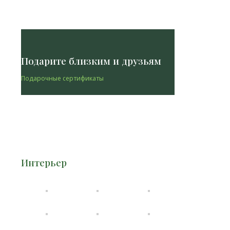
Подарите близким и друзьям
Подарочные сертификаты
Интерьер