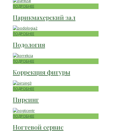
ПОДРОБНЕЕ
Парикмахерский зал
ПОДРОБНЕЕ
Подология
ПОДРОБНЕЕ
Коррекция фигуры
ПОДРОБНЕЕ
Пирсинг
ПОДРОБНЕЕ
Ногтевой сервис