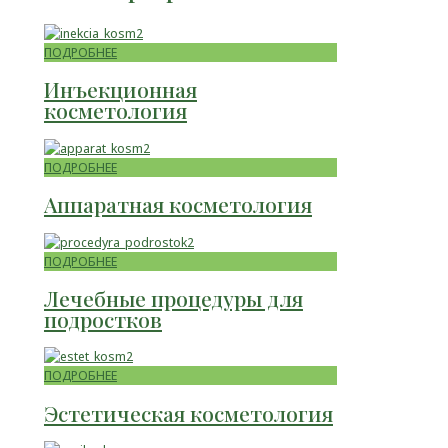
ПОДРОБНЕЕ
Инъекционная
косметология
ПОДРОБНЕЕ
Аппаратная косметология
ПОДРОБНЕЕ
Лечебные процедуры для
подростков
ПОДРОБНЕЕ
Эстетическая косметология