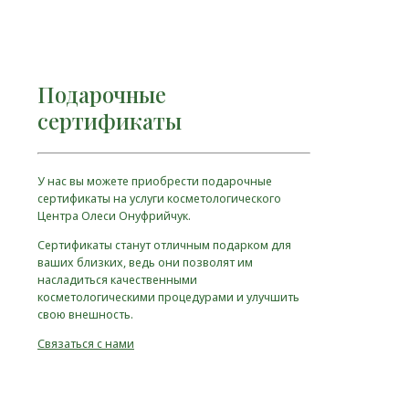
Подарочные
сертификаты
У нас вы можете приобрести подарочные
сертификаты на услуги косметологического
Центра Олеси Онуфрийчук.
Сертификаты станут отличным подарком для
ваших близких, ведь они позволят им
насладиться качественными
косметологическими процедурами и улучшить
свою внешность.
Связаться с нами