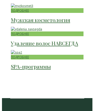
ПОДРОБНЕЕ
Мужская косметология
ПОДРОБНЕЕ
Удаление волос НАВСЕГДА
ПОДРОБНЕЕ
SPA-программы