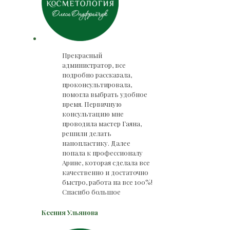
Прекрасный
администратор, все
подробно рассказала,
проконсультировала,
помогла выбрать удобное
время. Первичную
консультацию мне
проводила мастер Гаяна,
решили делать
нанопластику. Далее
попала к профессионалу
Арине, которая сделала все
качественно и достаточно
быстро, работа на все 100%!
Спасибо большое
Ксения Ульянова