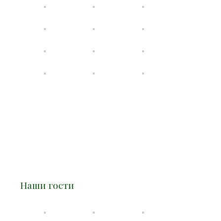
Наши гости