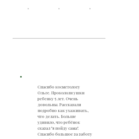
Спасибо косметологу
Ольге. Прокололи ушки
ребенку 5 лет. Очень
довольны. Рассказали
подробно как ухаживать,
что делать. Больше
удивило, что ребёнок
сказал "я пойду сама".
Спасибо большое за заботу